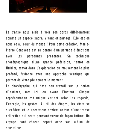
La transe nous aide à voir son corps différemment
comme un espace sacré, vivant et partagé. Elle est en
nous et au cœur du monde ! Pour cette création, Marie-
Pierre Genovese est au centre d’un partage d’émotions
avec les personnes présentes. Sa technique
chorégraphique d’une grande précision, tantôt en
fluidité, tantôt dans l’exploration du mouvement le plus
profond, fusionne avec une approche scénique qui
permet de vivre pleinement le moment.
La chorégraphe, qui base son travail sur la notion
d’instinct, met ici en avant l’instant. Chaque
représentation est unique variant selon les regards,
l’énergie, les gestes. Au fil des étapes, les états se
succèdent et le spectateur devient acteur d’une transe
collective qui reste pourtant vécue de façon intime. Un
voyage dont chacun repart avec son album de
sensations.